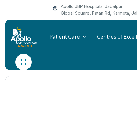
Apollo JBP Hospitals, Jabalpur
Global Square, Patan Rd, Karmeta, 
Patient Care
Centres of Excel