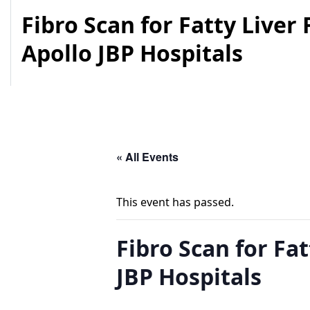
Fibro Scan for Fatty Live
Apollo JBP Hospitals
« All Events
This event has passed.
Fibro Scan for Fa
JBP Hospitals