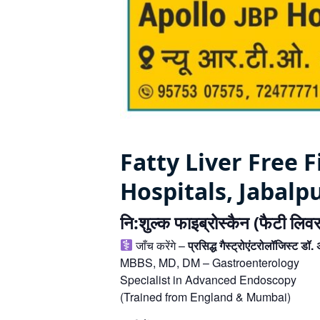
Fatty Liver Free
Hospitals, Jabalp
नि:शुल्क फाइब्रोस्कैन (फैटी लिव
जाँच करेंगे –
प्रसिद्ध गैस्ट्रोएंटरोलॉजिस्ट डॉ
MBBS, MD, DM – Gastroenterology
Specialist in Advanced Endoscopy
(Trained from England & Mumbai)