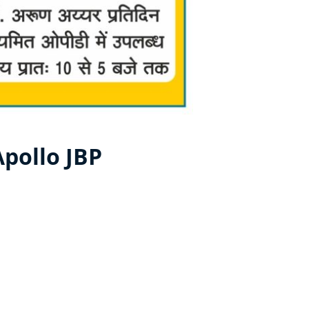
Apollo JBP