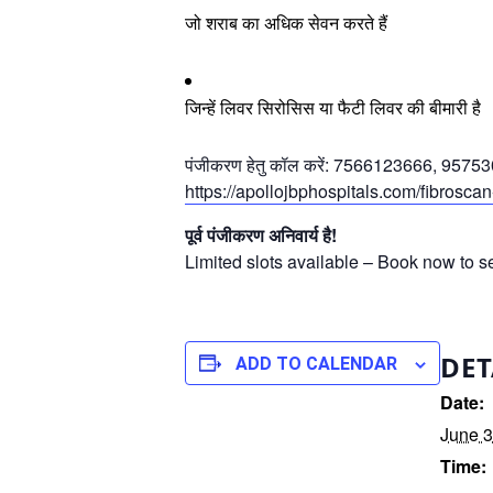
जो शराब का अधिक सेवन करते हैं
जिन्हें लिवर सिरोसिस या फैटी लिवर की बीमारी है
पंजीकरण हेतु कॉल करें: 7566123666, 9575
https://apollojbphospitals.com/fibroscan
पूर्व पंजीकरण अनिवार्य है!
Limited slots available – Book now to se
DET
ADD TO CALENDAR
Date:
June 3
Time: